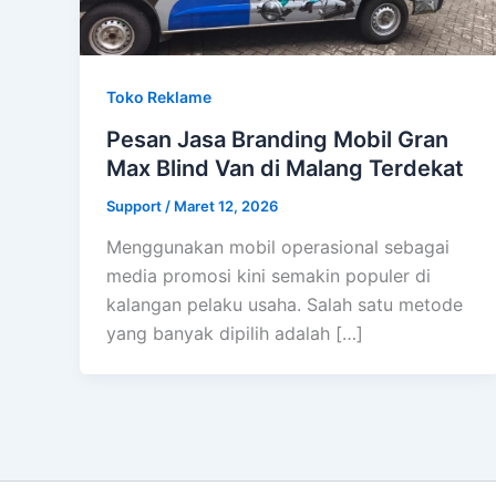
Toko Reklame
Pesan Jasa Branding Mobil Gran
Max Blind Van di Malang Terdekat
Support
/
Maret 12, 2026
Menggunakan mobil operasional sebagai
media promosi kini semakin populer di
kalangan pelaku usaha. Salah satu metode
yang banyak dipilih adalah […]