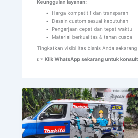
Keunggulan layanan:
Harga kompetitif dan transparan
Desain custom sesuai kebutuhan
Pengerjaan cepat dan tepat waktu
Material berkualitas & tahan cuaca
Tingkatkan visibilitas bisnis Anda sekaran
👉
Klik WhatsApp sekarang untuk konsult