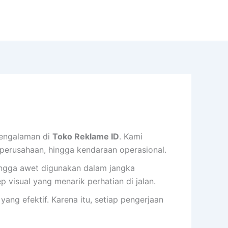
pengalaman di
Toko Reklame ID
. Kami
perusahaan, hingga kendaraan operasional.
hingga awet digunakan dalam jangka
p visual yang menarik perhatian di jalan.
ang efektif. Karena itu, setiap pengerjaan