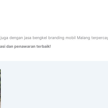
g juga dengan jasa bengkel branding mobil Malang terperca
asi dan penawaran terbaik!