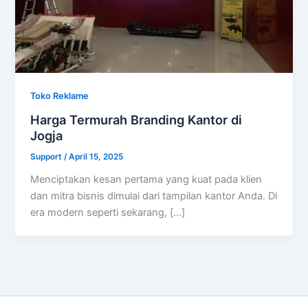
Toko Reklame
Harga Termurah Branding Kantor di
Jogja
Support
/
April 15, 2025
Menciptakan kesan pertama yang kuat pada klien
dan mitra bisnis dimulai dari tampilan kantor Anda. Di
era modern seperti sekarang, […]