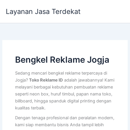
Lewati
Layanan Jasa Terdekat
ke
konten
Bengkel Reklame Jogja
Sedang mencari bengkel reklame terpercaya di
Jogja?
Toko Reklame ID
adalah jawabannya! Kami
melayani berbagai kebutuhan pembuatan reklame
seperti neon box, huruf timbul, papan nama toko,
billboard, hingga spanduk digital printing dengan
kualitas terbaik.
Dengan tenaga profesional dan peralatan modern,
kami siap membantu bisnis Anda tampil lebih