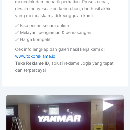
mencolok dan menarik perhatian. Proses cepat,
desain menyesuaikan kebutuhan, dan hasil akhir
yang memuaskan jadi keunggulan kami.
✅ Bisa pesan secara online
✅ Melayani pengiriman & pemasangan
✅ Harga kompetitif
Cek info lengkap dan galeri hasil kerja kami di
www.tokoreklame.id
.
Toko Reklame ID
, solusi reklame Jogja yang tepat
dan terpercaya!