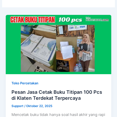
Toko Percetakan
Pesan Jasa Cetak Buku Titipan 100 Pcs
di Klaten Terdekat Terpercaya
Support
/
Oktober 22, 2025
Mencetak buku tidak hanya soal hasil akhir yang rapi