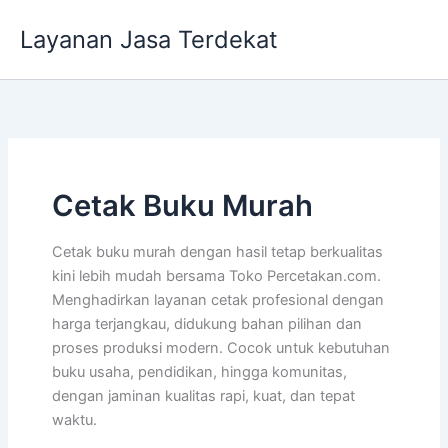
Lewati
Layanan Jasa Terdekat
ke
konten
Cetak Buku Murah
Cetak buku murah dengan hasil tetap berkualitas
kini lebih mudah bersama Toko Percetakan.com.
Menghadirkan layanan cetak profesional dengan
harga terjangkau, didukung bahan pilihan dan
proses produksi modern. Cocok untuk kebutuhan
buku usaha, pendidikan, hingga komunitas,
dengan jaminan kualitas rapi, kuat, dan tepat
waktu.