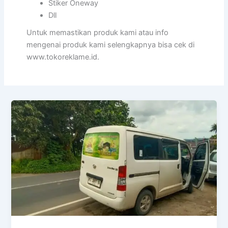
Stiker Oneway
Dll
Untuk memastikan produk kami atau info
mengenai produk kami selengkapnya bisa cek di
www.tokoreklame.id.