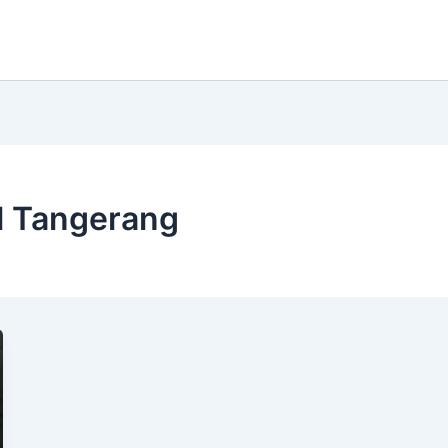
l Tangerang