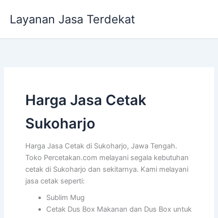
Lewati
Layanan Jasa Terdekat
ke
konten
Harga Jasa Cetak
Sukoharjo
Harga Jasa Cetak di Sukoharjo, Jawa Tengah.
Toko Percetakan.com melayani segala kebutuhan
cetak di Sukoharjo dan sekitarnya. Kami melayani
jasa cetak seperti:
Sublim Mug
Cetak Dus Box Makanan dan Dus Box untuk