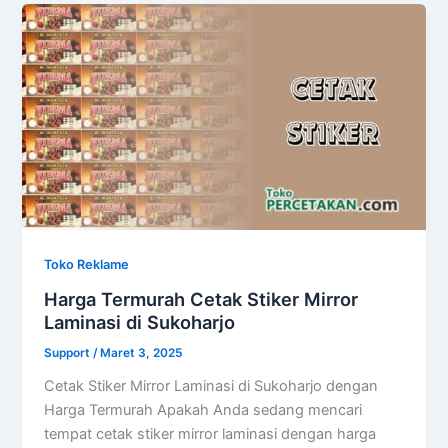
Toko Reklame
Harga Termurah Cetak Stiker Mirror
Laminasi di Sukoharjo
Support
/
Maret 3, 2025
Cetak Stiker Mirror Laminasi di Sukoharjo dengan
Harga Termurah Apakah Anda sedang mencari
tempat cetak stiker mirror laminasi dengan harga