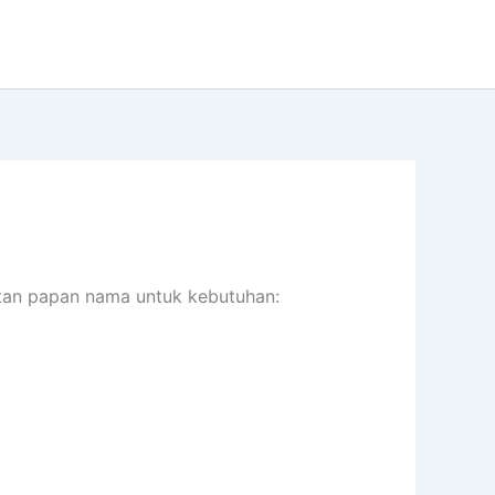
tan papan nama untuk kebutuhan: