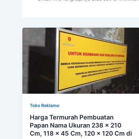
Toko Reklame
Harga Termurah Pembuatan
Papan Nama Ukuran 238 x 210
Cm, 118 x 45 Cm, 120 x 120 Cm di