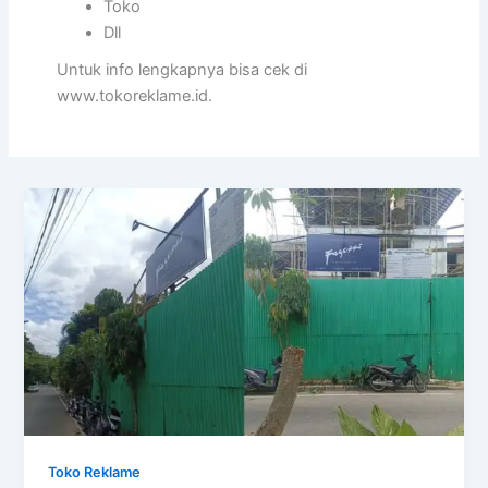
Toko
Dll
Untuk info lengkapnya bisa cek di
www.tokoreklame.id.
Toko Reklame