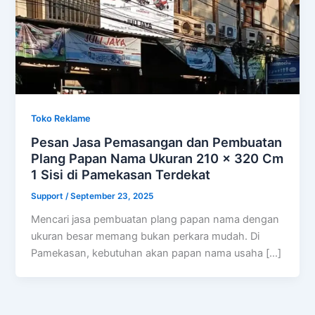
Toko Reklame
Pesan Jasa Pemasangan dan Pembuatan
Plang Papan Nama Ukuran 210 x 320 Cm
1 Sisi di Pamekasan Terdekat
Support
/
September 23, 2025
Mencari jasa pembuatan plang papan nama dengan
ukuran besar memang bukan perkara mudah. Di
Pamekasan, kebutuhan akan papan nama usaha […]