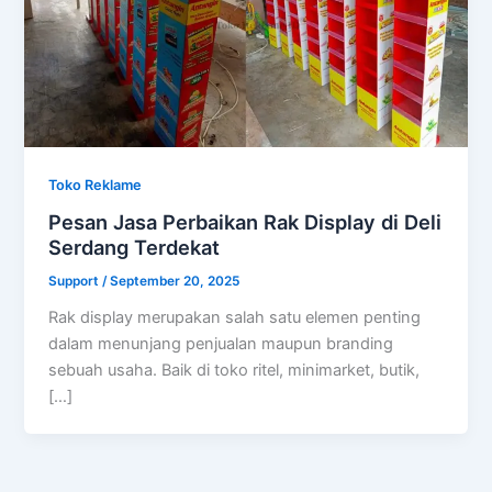
Toko Reklame
Pesan Jasa Perbaikan Rak Display di Deli
Serdang Terdekat
Support
/
September 20, 2025
Rak display merupakan salah satu elemen penting
dalam menunjang penjualan maupun branding
sebuah usaha. Baik di toko ritel, minimarket, butik,
[…]