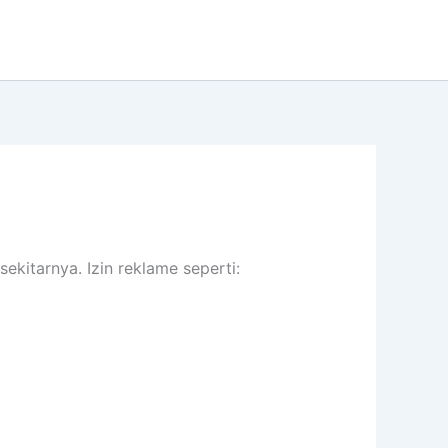
kitarnya. Izin reklame seperti: