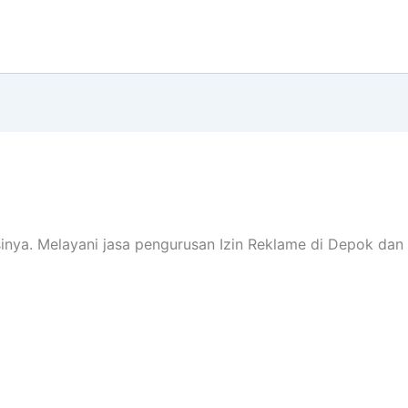
nya. Melayani jasa pengurusan Izin Reklame di Depok dan se