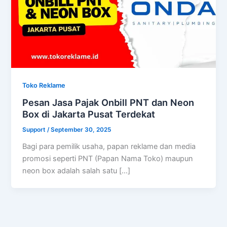
Toko Reklame
Pesan Jasa Pajak Onbill PNT dan Neon
Box di Jakarta Pusat Terdekat
Support
/
September 30, 2025
Bagi para pemilik usaha, papan reklame dan media
promosi seperti PNT (Papan Nama Toko) maupun
neon box adalah salah satu […]