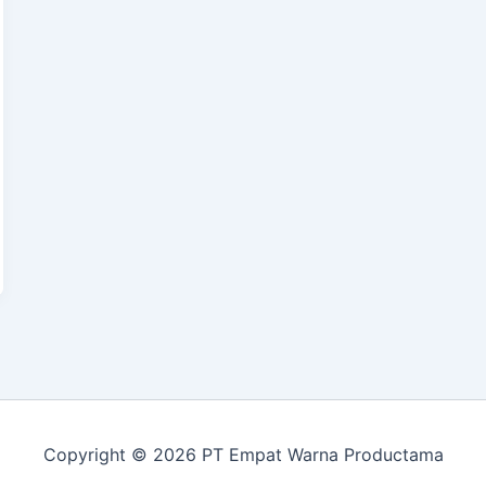
Copyright © 2026 PT Empat Warna Productama