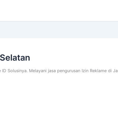
 Selatan
ID Solusinya. Melayani jasa pengurusan Izin Reklame di Jak