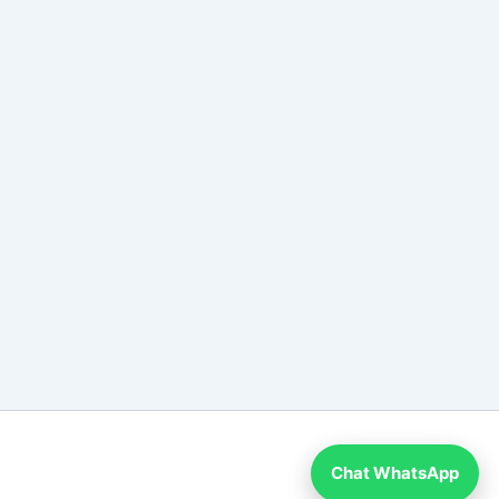
Chat WhatsApp