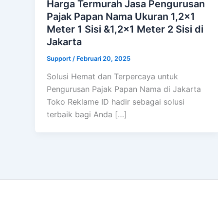
Harga Termurah Jasa Pengurusan
Pajak Papan Nama Ukuran 1,2×1
Meter 1 Sisi &1,2×1 Meter 2 Sisi di
Jakarta
Support
/
Februari 20, 2025
Solusi Hemat dan Terpercaya untuk
Pengurusan Pajak Papan Nama di Jakarta
Toko Reklame ID hadir sebagai solusi
terbaik bagi Anda […]