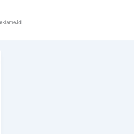
eklame.id!