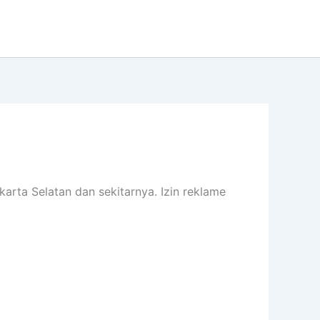
arta Selatan dan sekitarnya. Izin reklame