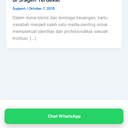
Support
/
Oktober 7, 2025
Dalam dunia bisnis dan lembaga keuangan, kartu
nasabah menjadi salah satu media penting untuk
memperkuat identitas dan profesionalitas sebuah
institusi. […]
Copyright © 2026 PT Empat Warna Productama
Chat WhatsApp