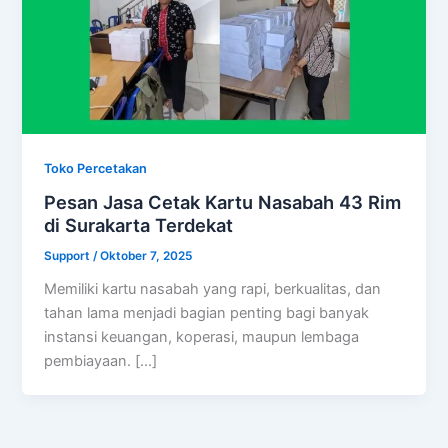
Toko Percetakan
Pesan Jasa Cetak Kartu Nasabah 43 Rim
di Surakarta Terdekat
Support
/
Oktober 7, 2025
Memiliki kartu nasabah yang rapi, berkualitas, dan
tahan lama menjadi bagian penting bagi banyak
instansi keuangan, koperasi, maupun lembaga
pembiayaan. […]