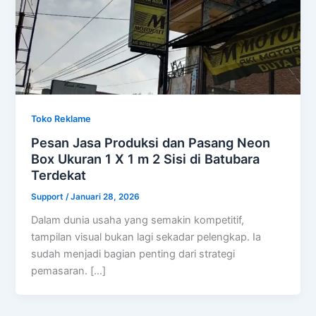
Toko Reklame
Pesan Jasa Produksi dan Pasang Neon
Box Ukuran 1 X 1 m 2 Sisi di Batubara
Terdekat
Support
/
Januari 28, 2026
Dalam dunia usaha yang semakin kompetitif,
tampilan visual bukan lagi sekadar pelengkap. Ia
sudah menjadi bagian penting dari strategi
pemasaran. […]