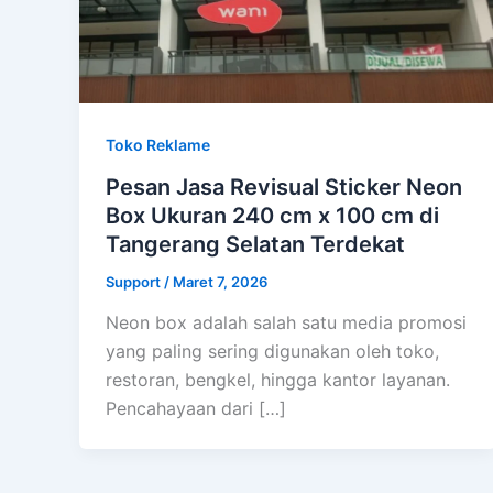
Toko Reklame
Pesan Jasa Revisual Sticker Neon
Box Ukuran 240 cm x 100 cm di
Tangerang Selatan Terdekat
Support
/
Maret 7, 2026
Neon box adalah salah satu media promosi
yang paling sering digunakan oleh toko,
restoran, bengkel, hingga kantor layanan.
Pencahayaan dari […]