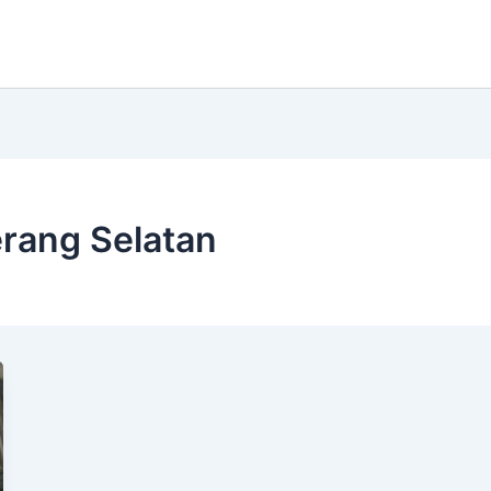
rang Selatan