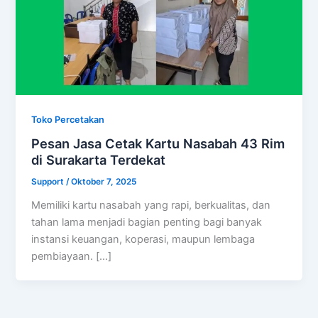
Toko Percetakan
Pesan Jasa Cetak Kartu Nasabah 43 Rim
di Surakarta Terdekat
Support
/
Oktober 7, 2025
Memiliki kartu nasabah yang rapi, berkualitas, dan
tahan lama menjadi bagian penting bagi banyak
instansi keuangan, koperasi, maupun lembaga
pembiayaan. […]