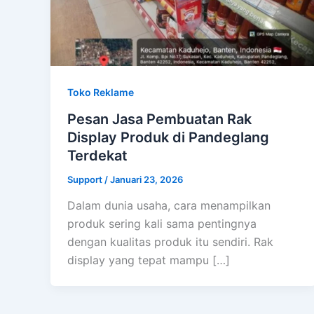
Toko Reklame
Pesan Jasa Pembuatan Rak
Display Produk di Pandeglang
Terdekat
Support
/
Januari 23, 2026
Dalam dunia usaha, cara menampilkan
produk sering kali sama pentingnya
dengan kualitas produk itu sendiri. Rak
display yang tepat mampu […]