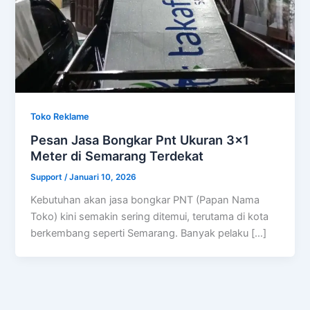
Toko Reklame
Pesan Jasa Bongkar Pnt Ukuran 3×1
Meter di Semarang Terdekat
Support
/
Januari 10, 2026
Kebutuhan akan jasa bongkar PNT (Papan Nama
Toko) kini semakin sering ditemui, terutama di kota
berkembang seperti Semarang. Banyak pelaku […]