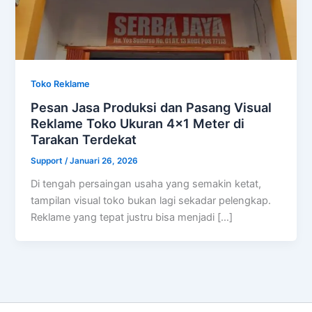
Toko Reklame
Pesan Jasa Produksi dan Pasang Visual
Reklame Toko Ukuran 4×1 Meter di
Tarakan Terdekat
Support
/
Januari 26, 2026
Di tengah persaingan usaha yang semakin ketat,
tampilan visual toko bukan lagi sekadar pelengkap.
Reklame yang tepat justru bisa menjadi […]