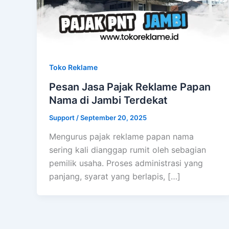
Toko Reklame
Pesan Jasa Pajak Reklame Papan
Nama di Jambi Terdekat
Support
/
September 20, 2025
Mengurus pajak reklame papan nama
sering kali dianggap rumit oleh sebagian
pemilik usaha. Proses administrasi yang
panjang, syarat yang berlapis, […]