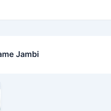
lame Jambi