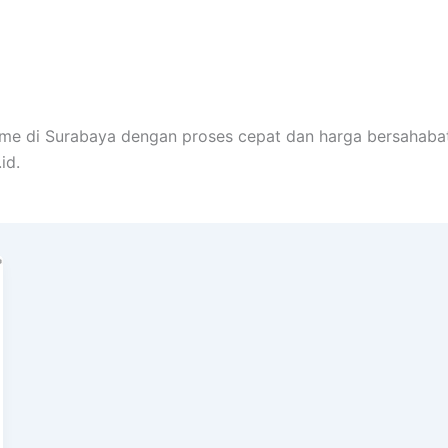
me di Surabaya dengan proses cepat dan harga bersahabat,
id.