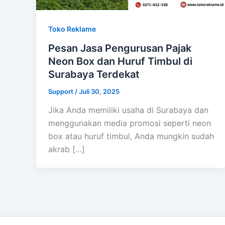
Toko Reklame
Pesan Jasa Pengurusan Pajak
Neon Box dan Huruf Timbul di
Surabaya Terdekat
Support
/
Juli 30, 2025
Jika Anda memiliki usaha di Surabaya dan
menggunakan media promosi seperti neon
box atau huruf timbul, Anda mungkin sudah
akrab […]