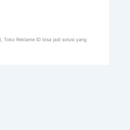
 Toko Reklame ID bisa jadi solusi yang