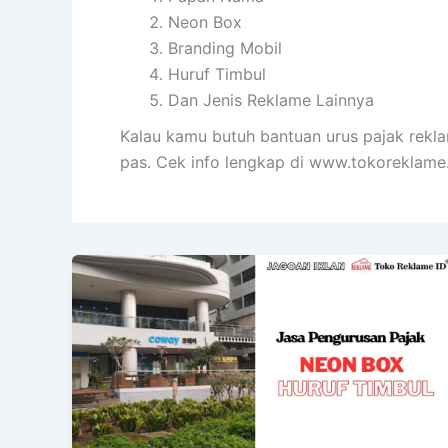
Neon Box
Branding Mobil
Huruf Timbul
Dan Jenis Reklame Lainnya
Kalau kamu butuh bantuan urus pajak rekla
pas. Cek info lengkap di www.tokoreklame.