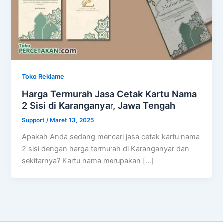
Toko Reklame
Harga Termurah Jasa Cetak Kartu Nama
2 Sisi di Karanganyar, Jawa Tengah
Support
/
Maret 13, 2025
Apakah Anda sedang mencari jasa cetak kartu nama
2 sisi dengan harga termurah di Karanganyar dan
sekitarnya? Kartu nama merupakan […]