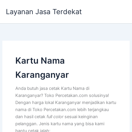
Lewati
Layanan Jasa Terdekat
ke
konten
Kartu Nama
Karanganyar
Anda butuh jasa cetak Kartu Nama di
Karanganyar? Toko Percetakan.com solusinya!
Dengan harga lokal Karanganyar menjadikan kartu
nama di Toko Percetakan.com lebih terjangkau
dan hasil cetak
full color
sesuai keinginan
pelanggan. Jenis kartu nama yang bisa kami
bantu cetak ialah: