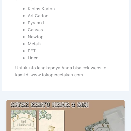
Kertas Karton
Art Carton
Pyramid
Canvas
Newtop
Metalik
PET
Linen
Untuk info lengkapnya Anda bisa cek website
kami di www.tokopercetakan.com.