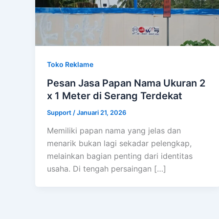
Toko Reklame
Pesan Jasa Papan Nama Ukuran 2
x 1 Meter di Serang Terdekat
Support
/
Januari 21, 2026
Memiliki papan nama yang jelas dan
menarik bukan lagi sekadar pelengkap,
melainkan bagian penting dari identitas
usaha. Di tengah persaingan […]