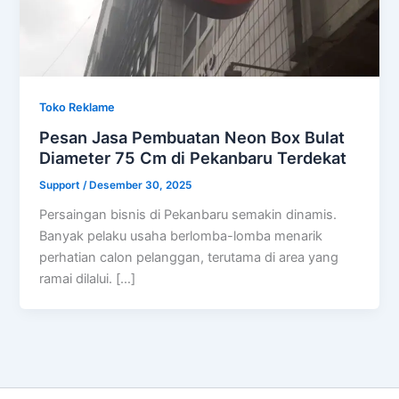
Toko Reklame
Pesan Jasa Pembuatan Neon Box Bulat
Diameter 75 Cm di Pekanbaru Terdekat
Support
/
Desember 30, 2025
Persaingan bisnis di Pekanbaru semakin dinamis.
Banyak pelaku usaha berlomba-lomba menarik
perhatian calon pelanggan, terutama di area yang
ramai dilalui. […]