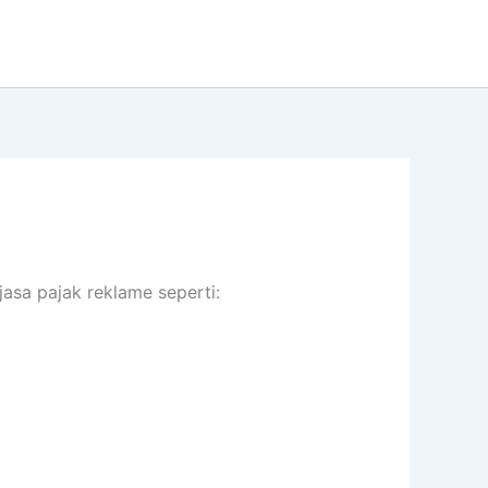
asa pajak reklame seperti: