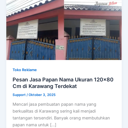
Toko Reklame
Pesan Jasa Papan Nama Ukuran 120×80
Cm di Karawang Terdekat
Support
/
Oktober 3, 2025
Mencari jasa pembuatan papan nama yang
berkualitas di Karawang sering kali menjadi
tantangan tersendiri. Banyak orang membutuhkan
papan nama untuk […]