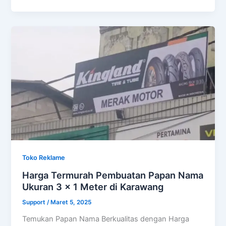
Toko Reklame
Harga Termurah Pembuatan Papan Nama
Ukuran 3 x 1 Meter di Karawang
Support
/
Maret 5, 2025
Temukan Papan Nama Berkualitas dengan Harga