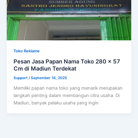
Toko Reklame
Pesan Jasa Papan Nama Toko 280 x 57
Cm di Madiun Terdekat
Support
/
September 16, 2025
Memiliki papan nama toko yang menarik merupakan
langkah penting dalam membangun citra usaha. Di
Madiun, banyak pelaku usaha yang ingin