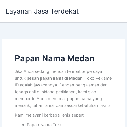
Lewati
Layanan Jasa Terdekat
ke
konten
Papan Nama Medan
Jika Anda sedang mencari tempat terpercaya
untuk
pesan papan nama di Medan
, Toko Reklame
ID adalah jawabannya. Dengan pengalaman dan
tenaga ahli di bidang periklanan, kami siap
membantu Anda membuat papan nama yang
menarik, tahan lama, dan sesuai kebutuhan bisnis.
Kami melayani berbagai jenis seperti:
Papan Nama Toko