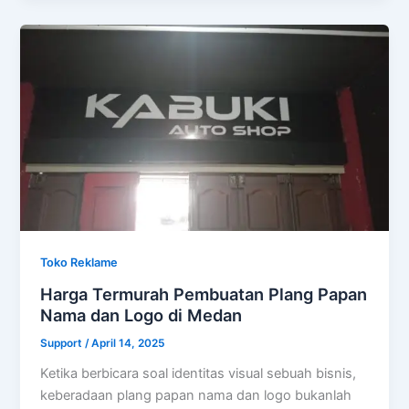
Toko Reklame
Harga Termurah Pembuatan Plang Papan
Nama dan Logo di Medan
Support
/
April 14, 2025
Ketika berbicara soal identitas visual sebuah bisnis,
keberadaan plang papan nama dan logo bukanlah