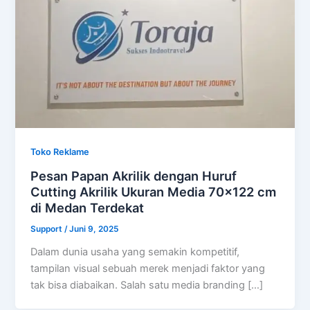
Toko Reklame
Pesan Papan Akrilik dengan Huruf
Cutting Akrilik Ukuran Media 70×122 cm
di Medan Terdekat
Support
/
Juni 9, 2025
Dalam dunia usaha yang semakin kompetitif,
tampilan visual sebuah merek menjadi faktor yang
tak bisa diabaikan. Salah satu media branding […]