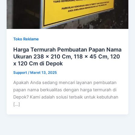
Toko Reklame
Harga Termurah Pembuatan Papan Nama
Ukuran 238 x 210 Cm, 118 x 45 Cm, 120
x 120 Cm di Depok
Support
/
Maret 13, 2025
Apakah Anda sedang mencari layanan pembuatan
papan nama berkualitas dengan harga termurah di
Depok? Kami adalah solusi terbaik untuk kebutuhan
[…]