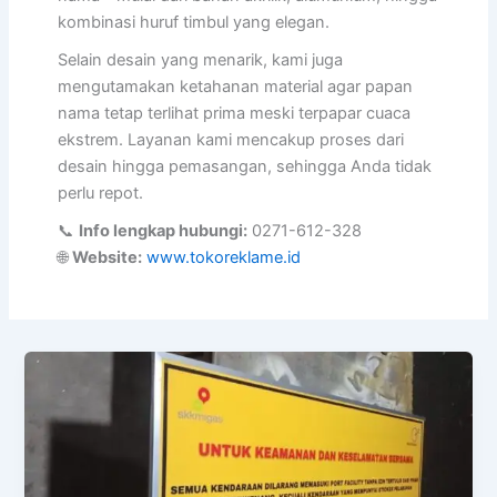
kombinasi huruf timbul yang elegan.
Selain desain yang menarik, kami juga
mengutamakan ketahanan material agar papan
nama tetap terlihat prima meski terpapar cuaca
ekstrem. Layanan kami mencakup proses dari
desain hingga pemasangan, sehingga Anda tidak
perlu repot.
📞
Info lengkap hubungi:
0271-612-328
🌐
Website:
www.tokoreklame.id