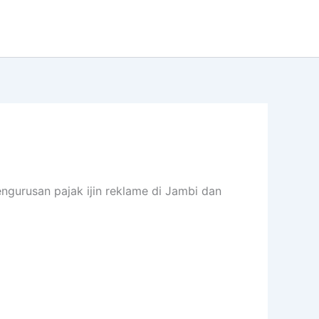
ngurusan pajak ijin reklame di Jambi dan