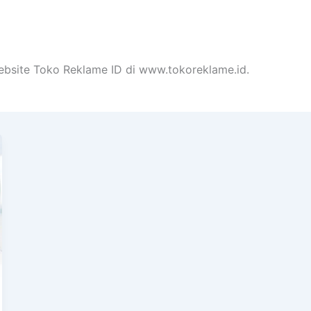
ebsite Toko Reklame ID di www.tokoreklame.id.