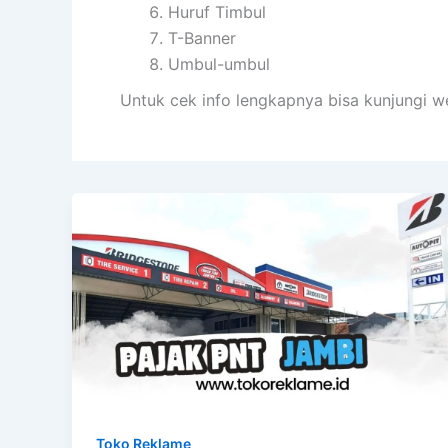
Huruf Timbul
T-Banner
Umbul-umbul
Untuk cek info lengkapnya bisa kunjungi w
Toko Reklame