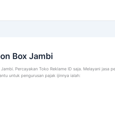
on Box Jambi
Jambi. Percayakan Toko Reklame ID saja. Melayani jasa pe
antu untuk pengurusan pajak ijinnya ialah: