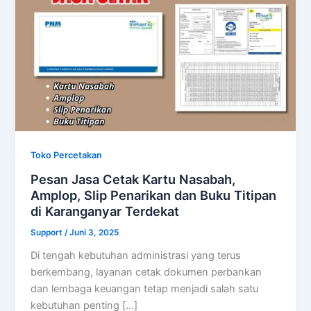
Toko Percetakan
Pesan Jasa Cetak Kartu Nasabah,
Amplop, Slip Penarikan dan Buku Titipan
di Karanganyar Terdekat
Support
/
Juni 3, 2025
Di tengah kebutuhan administrasi yang terus
berkembang, layanan cetak dokumen perbankan
dan lembaga keuangan tetap menjadi salah satu
kebutuhan penting […]