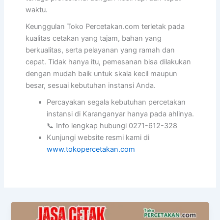
waktu.
Keunggulan Toko Percetakan.com terletak pada
kualitas cetakan yang tajam, bahan yang
berkualitas, serta pelayanan yang ramah dan
cepat. Tidak hanya itu, pemesanan bisa dilakukan
dengan mudah baik untuk skala kecil maupun
besar, sesuai kebutuhan instansi Anda.
Percayakan segala kebutuhan percetakan
instansi di Karanganyar hanya pada ahlinya.
📞 Info lengkap hubungi 0271-612-328
Kunjungi website resmi kami di
www.tokopercetakan.com