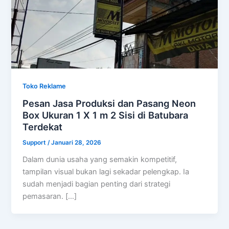
Toko Reklame
Pesan Jasa Produksi dan Pasang Neon
Box Ukuran 1 X 1 m 2 Sisi di Batubara
Terdekat
Support
/
Januari 28, 2026
Dalam dunia usaha yang semakin kompetitif,
tampilan visual bukan lagi sekadar pelengkap. Ia
sudah menjadi bagian penting dari strategi
pemasaran. […]