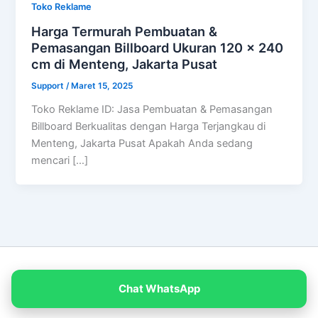
Toko Reklame
Harga Termurah Pembuatan &
Pemasangan Billboard Ukuran 120 x 240
cm di Menteng, Jakarta Pusat
Support
/
Maret 15, 2025
Toko Reklame ID: Jasa Pembuatan & Pemasangan
Billboard Berkualitas dengan Harga Terjangkau di
Menteng, Jakarta Pusat Apakah Anda sedang
mencari […]
Copyright © 2026 PT Empat Warna Productama
Chat WhatsApp