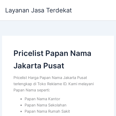
Lewati
Layanan Jasa Terdekat
ke
konten
Pricelist Papan Nama
Jakarta Pusat
Pricelist Harga Papan Nama Jakarta Pusat
terlengkap di Toko Reklame ID. Kami melayani
Papan Nama seperti:
Papan Nama Kantor
Papan Nama Sekolahan
Papan Nama Rumah Sakit