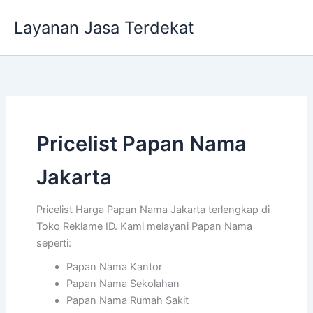
Lewati
Layanan Jasa Terdekat
ke
konten
Pricelist Papan Nama
Jakarta
Pricelist Harga Papan Nama Jakarta terlengkap di
Toko Reklame ID. Kami melayani Papan Nama
seperti:
Papan Nama Kantor
Papan Nama Sekolahan
Papan Nama Rumah Sakit