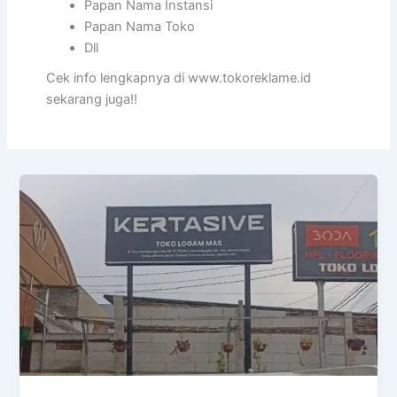
Papan Nama Instansi
Papan Nama Toko
Dll
Cek info lengkapnya di www.tokoreklame.id
sekarang juga!!