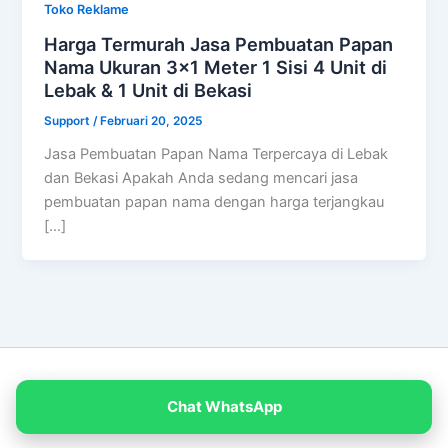
Toko Reklame
Harga Termurah Jasa Pembuatan Papan
Nama Ukuran 3×1 Meter 1 Sisi 4 Unit di
Lebak & 1 Unit di Bekasi
Support
/
Februari 20, 2025
Jasa Pembuatan Papan Nama Terpercaya di Lebak
dan Bekasi Apakah Anda sedang mencari jasa
pembuatan papan nama dengan harga terjangkau
[…]
Copyright © 2026 PT Empat Warna Productama
Chat WhatsApp