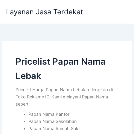
Lewati
Layanan Jasa Terdekat
ke
konten
Pricelist Papan Nama
Lebak
Pricelist Harga Papan Nama Lebak terlengkap di
Toko Reklame ID. Kami melayani Papan Nama
seperti:
Papan Nama Kantor
Papan Nama Sekolahan
Papan Nama Rumah Sakit