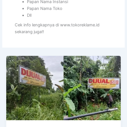
Papan Nama Instansi
Papan Nama Toko
Dll
Cek info lengkapnya di www.tokoreklame.id
sekarang juga!!