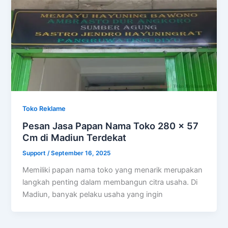
Toko Reklame
Pesan Jasa Papan Nama Toko 280 x 57
Cm di Madiun Terdekat
Support
/
September 16, 2025
Memiliki papan nama toko yang menarik merupakan
langkah penting dalam membangun citra usaha. Di
Madiun, banyak pelaku usaha yang ingin