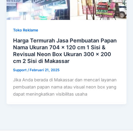
Toko Reklame
Harga Termurah Jasa Pembuatan Papan
Nama Ukuran 704 x 120 cm 1 Sisi &
Revisual Neon Box Ukuran 300 x 200
cm 2 Sisi di Makassar
Support
/
Februari 21, 2025
Jika Anda berada di Makassar dan mencari layanan
pembuatan papan nama atau visual neon box yang
dapat meningkatkan visibilitas usaha