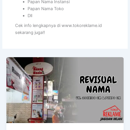
Papan Nama Instansi
Papan Nama Toko
Dll
Cek info lengkapnya di www.tokoreklame.id
sekarang juga!!