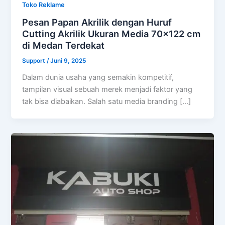
Toko Reklame
Pesan Papan Akrilik dengan Huruf
Cutting Akrilik Ukuran Media 70×122 cm
di Medan Terdekat
Support
/
Juni 9, 2025
Dalam dunia usaha yang semakin kompetitif,
tampilan visual sebuah merek menjadi faktor yang
tak bisa diabaikan. Salah satu media branding […]