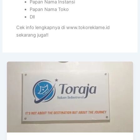
Papan Nama Instansi
Papan Nama Toko
Dll
Cek info lengkapnya di www.tokoreklame.id
sekarang juga!!