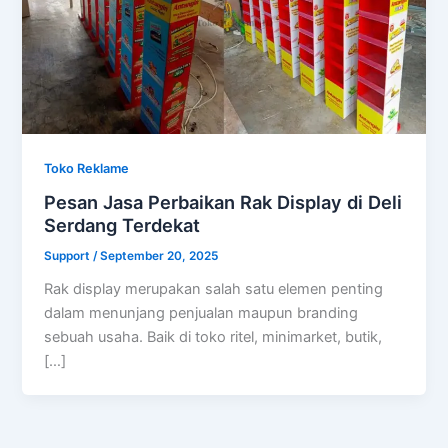
Toko Reklame
Pesan Jasa Perbaikan Rak Display di Deli
Serdang Terdekat
Support
/
September 20, 2025
Rak display merupakan salah satu elemen penting
dalam menunjang penjualan maupun branding
sebuah usaha. Baik di toko ritel, minimarket, butik,
[…]