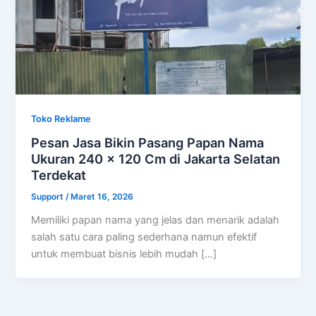
Toko Reklame
Pesan Jasa Bikin Pasang Papan Nama
Ukuran 240 x 120 Cm di Jakarta Selatan
Terdekat
Support
/
Maret 16, 2026
Memiliki papan nama yang jelas dan menarik adalah
salah satu cara paling sederhana namun efektif
untuk membuat bisnis lebih mudah […]