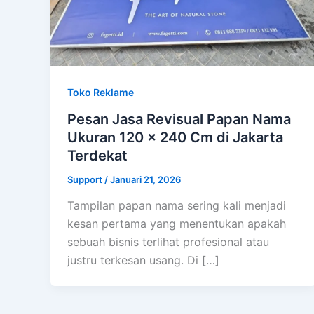
Toko Reklame
Pesan Jasa Revisual Papan Nama
Ukuran 120 x 240 Cm di Jakarta
Terdekat
Support
/
Januari 21, 2026
Tampilan papan nama sering kali menjadi
kesan pertama yang menentukan apakah
sebuah bisnis terlihat profesional atau
justru terkesan usang. Di […]