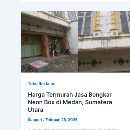
Toko Reklame
Harga Termurah Jasa Bongkar
Neon Box di Medan, Sumatera
Utara
Support
/
Februari 28, 2025