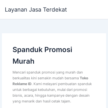
Lewati
Layanan Jasa Terdekat
ke
konten
Spanduk Promosi
Murah
Mencari spanduk promosi yang murah dan
berkualitas kini semakin mudah bersama
Toko
Reklame ID
. Kami melayani pembuatan spanduk
untuk berbagai kebutuhan, mulai dari promosi
bisnis, acara, hingga kampanye dengan desain
yang menarik dan hasil cetak tajam.