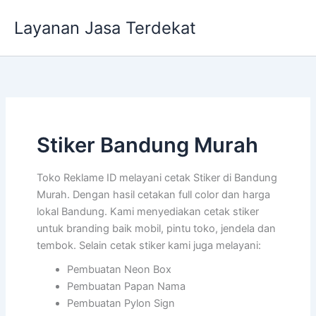
Lewati
Layanan Jasa Terdekat
ke
konten
Stiker Bandung Murah
Toko Reklame ID melayani cetak Stiker di Bandung
Murah. Dengan hasil cetakan full color dan harga
lokal Bandung. Kami menyediakan cetak stiker
untuk branding baik mobil, pintu toko, jendela dan
tembok. Selain cetak stiker kami juga melayani:
Pembuatan Neon Box
Pembuatan Papan Nama
Pembuatan Pylon Sign