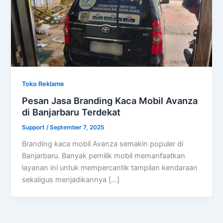
Toko Reklame
Pesan Jasa Branding Kaca Mobil Avanza
di Banjarbaru Terdekat
Support
/
September 7, 2025
Branding kaca mobil Avanza semakin populer di
Banjarbaru. Banyak pemilik mobil memanfaatkan
layanan ini untuk mempercantik tampilan kendaraan
sekaligus menjadikannya […]