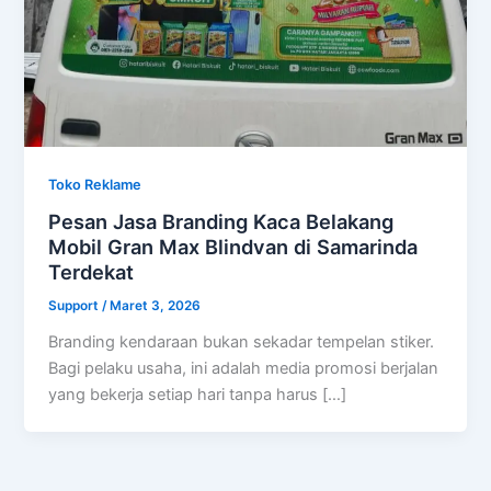
Toko Reklame
Pesan Jasa Branding Kaca Belakang
Mobil Gran Max Blindvan di Samarinda
Terdekat
Support
/
Maret 3, 2026
Branding kendaraan bukan sekadar tempelan stiker.
Bagi pelaku usaha, ini adalah media promosi berjalan
yang bekerja setiap hari tanpa harus […]