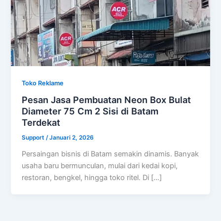
Toko Reklame
Pesan Jasa Pembuatan Neon Box Bulat
Diameter 75 Cm 2 Sisi di Batam
Terdekat
Support
/
Januari 2, 2026
Persaingan bisnis di Batam semakin dinamis. Banyak
usaha baru bermunculan, mulai dari kedai kopi,
restoran, bengkel, hingga toko ritel. Di […]