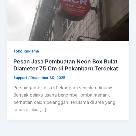
Toko Reklame
Pesan Jasa Pembuatan Neon Box Bulat
Diameter 75 Cm di Pekanbaru Terdekat
Support
/
Desember 30, 2025
Persaingan bisnis di Pekanbaru semakin dinamis.
Banyak pelaku usaha berlomba-lomba menarik
perhatian calon pelanggan, terutama di area yang
ramai dilalui. […]